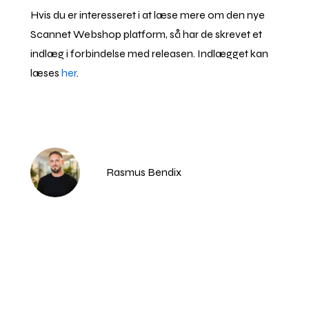
Hvis du er interesseret i at læse mere om den nye
Scannet Webshop platform, så har de skrevet et
indlæg i forbindelse med releasen. Indlægget kan
læses
her
.
Rasmus Bendix