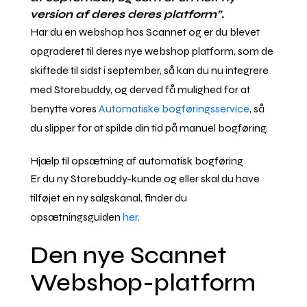
version af deres deres platform”.
Har du en webshop hos Scannet og er du blevet
opgraderet til deres nye webshop platform, som de
skiftede til sidst i september, så kan du nu integrere
med Storebuddy, og derved få mulighed for at
benytte vores
Automatiske bogføringsservice
, så
du slipper for at spilde din tid på manuel bogføring.
Hjælp til opsætning af automatisk bogføring
Er du ny Storebuddy-kunde og eller skal du have
tilføjet en ny salgskanal, finder du
opsætningsguiden
her
.
Den nye Scannet
Webshop-platform