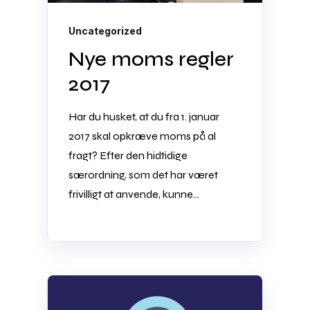
Uncategorized
Nye moms regler
2017
Har du husket, at du fra 1. januar
2017 skal opkræve moms på al
fragt? Efter den hidtidige
særordning, som det har været
frivilligt at anvende, kunne...