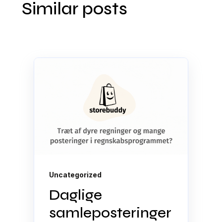
Similar posts
Uncategorized
Daglige
samleposteringer