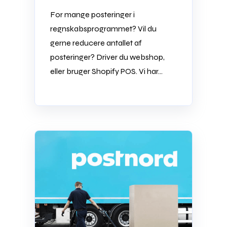
For mange posteringer i
regnskabsprogrammet? Vil du
gerne reducere antallet af
posteringer? Driver du webshop,
eller bruger Shopify POS. Vi har...