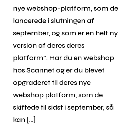
nye webshop-platform, som de
lancerede i slutningen af
september, og som er en helt ny
version af deres deres
platform”. Har du en webshop
hos Scannet og er du blevet
opgraderet til deres nye
webshop platform, som de
skiftede til sidst i september, så
kan […]