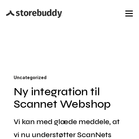
Uncategorized
Ny integration til
Scannet Webshop
Vi kan med glæde meddele, at
vi nu understøtter ScanNets