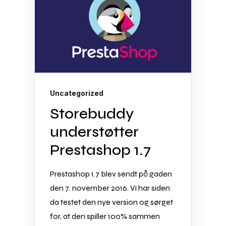
Uncategorized
Storebuddy
understøtter
Prestashop 1.7
Prestashop 1.7 blev sendt på gaden
den 7. november 2016. Vi har siden
da testet den nye version og sørget
for, at den spiller 100% sammen