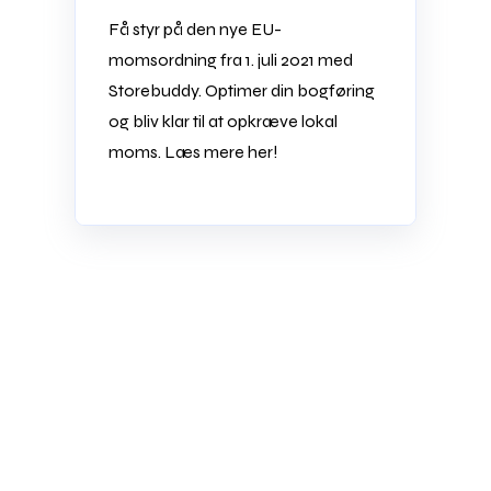
Få styr på den nye EU-
momsordning fra 1. juli 2021 med
Storebuddy. Optimer din bogføring
og bliv klar til at opkræve lokal
moms. Læs mere her!