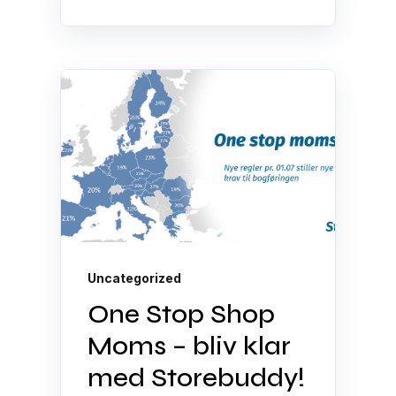
Uncategorized
One Stop Shop
Moms – bliv klar
med Storebuddy!