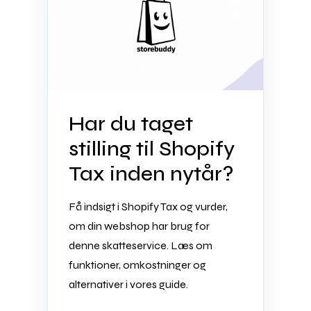
Har du taget
stilling til Shopify
Tax inden nytår?
Få indsigt i Shopify Tax og vurder,
om din webshop har brug for
denne skatteservice. Læs om
funktioner, omkostninger og
alternativer i vores guide.