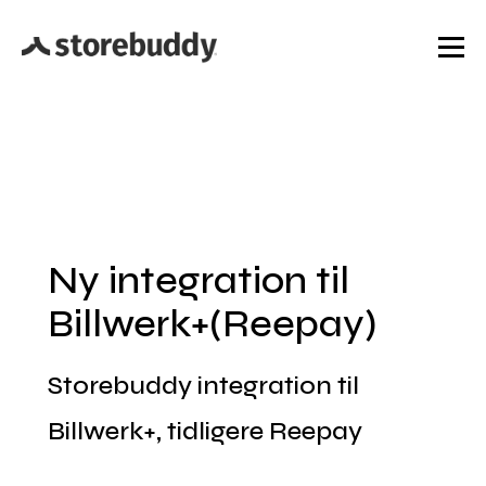
Ny integration til
Billwerk+(Reepay)
Storebuddy integration til
Billwerk+, tidligere Reepay