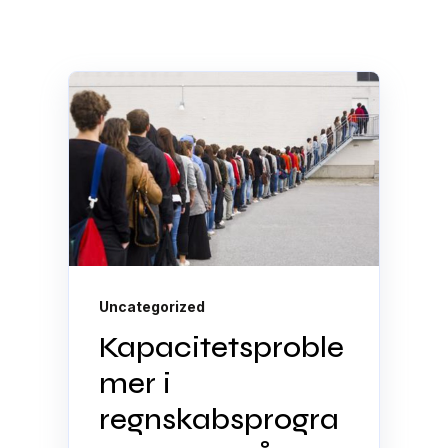
Uncategorized
Kapacitetsproble
mer i
regnskabsprogra