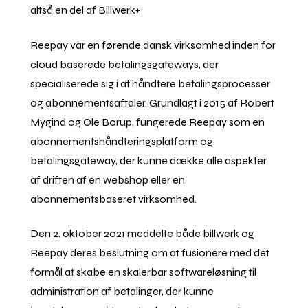
altså en del af Billwerk+
Reepay var en førende dansk virksomhed inden for
cloud baserede betalingsgateways, der
specialiserede sig i at håndtere betalingsprocesser
og abonnementsaftaler. Grundlagt i 2015 af Robert
Mygind og Ole Borup, fungerede Reepay som en
abonnementshåndteringsplatform og
betalingsgateway, der kunne dække alle aspekter
af driften af en webshop eller en
abonnementsbaseret virksomhed.
Den 2. oktober 2021 meddelte både billwerk og
Reepay deres beslutning om at fusionere med det
formål at skabe en skalerbar softwareløsning til
administration af betalinger, der kunne