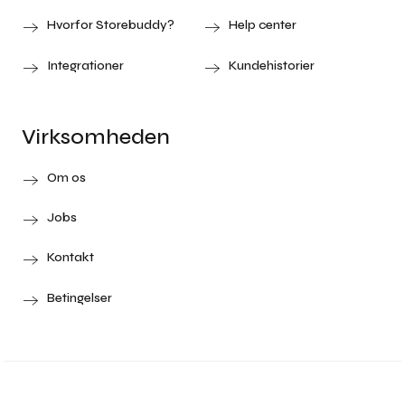
Hvorfor Storebuddy?
Help center
Integrationer
Kundehistorier
Virksomheden
Om os
Jobs
Kontakt
Betingelser