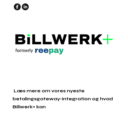
Læs mere om vores nyeste
betalingsgateway-integration og hvad
Billwerk+ kan