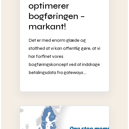
optimerer
bogføringen –
markant!
Det er med enorm glæde og
stolthed at vi kan offentlig gøre, at vi
har forfinet vores
bogføringskoncept ved at inddrage
betalingsdata fra gateways....