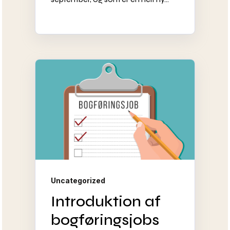
Uncategorized
Introduktion af
bogføringsjobs