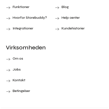
Funktioner
Blog
Hvorfor Storebuddy?
Help center
Integrationer
Kundehistorier
Virksomheden
Om os
Jobs
Kontakt
Betingelser