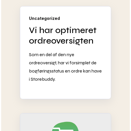
Uncategorized
Vi har optimeret
ordreoversigten
Som en del af den nye
ordreoversigt, har vi forsimplet de
bogføringsstatus en ordre kan have
i Storebuddy.