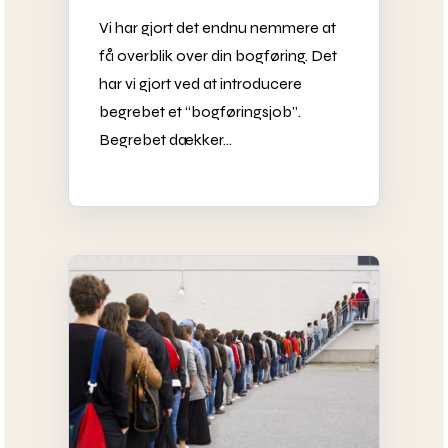
Vi har gjort det endnu nemmere at
få overblik over din bogføring. Det
har vi gjort ved at introducere
begrebet et “bogføringsjob”.
Begrebet dækker...