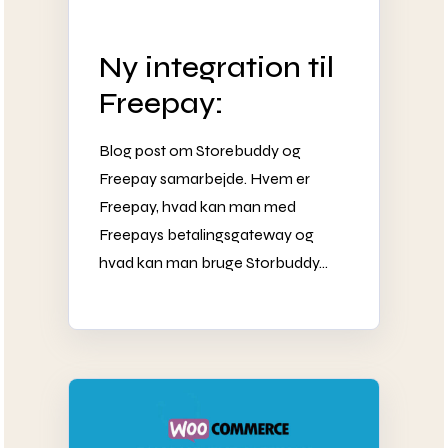
Ny integration til
Freepay:
Blog post om Storebuddy og
Freepay samarbejde. Hvem er
Freepay, hvad kan man med
Freepays betalingsgateway og
hvad kan man bruge Storbuddy...