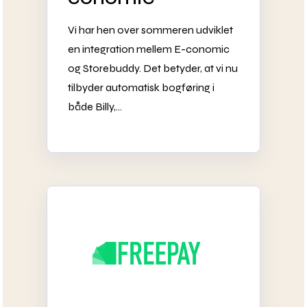
Vi har hen over sommeren udviklet
en integration mellem E-conomic
og Storebuddy. Det betyder, at vi nu
tilbyder automatisk bogføring i
både Billy,...