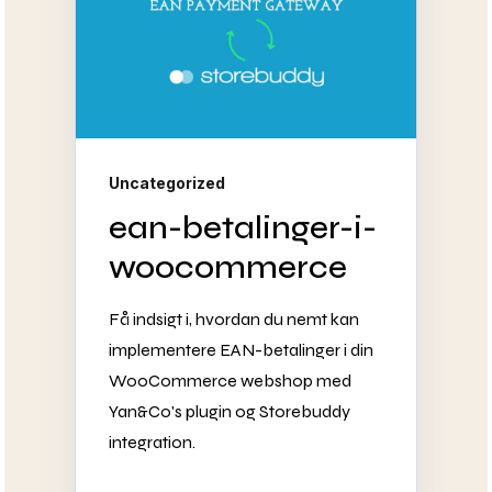
Uncategorized
ean-betalinger-i-
woocommerce
Få indsigt i, hvordan du nemt kan
implementere EAN-betalinger i din
WooCommerce webshop med
Yan&Co's plugin og Storebuddy
integration.