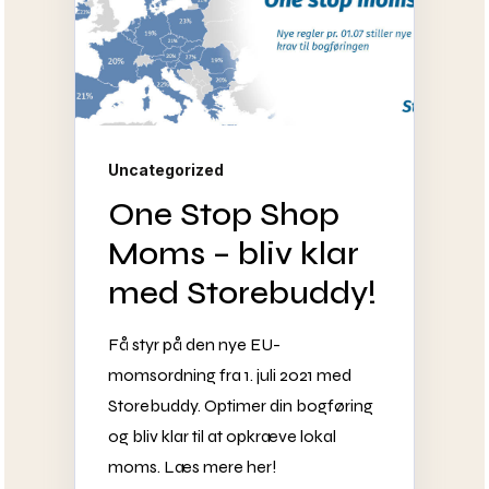
Uncategorized
One Stop Shop
Moms – bliv klar
med Storebuddy!
Få styr på den nye EU-
momsordning fra 1. juli 2021 med
Storebuddy. Optimer din bogføring
og bliv klar til at opkræve lokal
moms. Læs mere her!