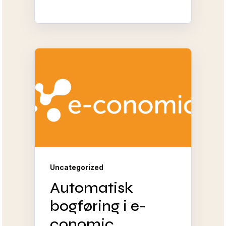
Uncategorized
Automatisk
bogføring i e-
conomic