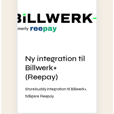
Ny integration til
Billwerk+
(Reepay)
Storebuddy integration til Billwerk+,
tidligere Reepay