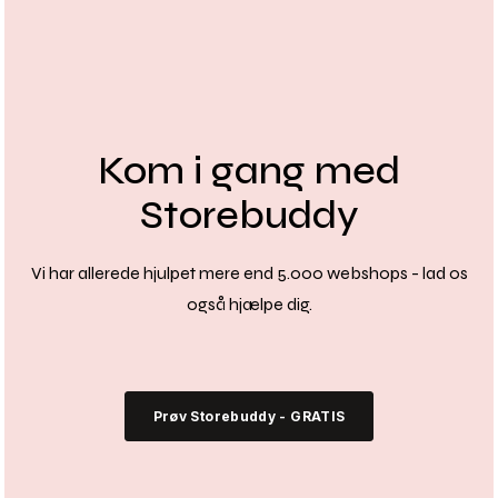
Kom i gang med
Storebuddy
Vi har allerede hjulpet mere end 5.000 webshops - lad os
også hjælpe dig.
Prøv Storebuddy - GRATIS