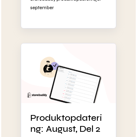
september
Produktopdateri
ng: August, Del 2