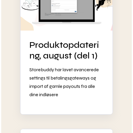
Produktopdateri
ng, august (del 1)
Storebuddy har lavet avancerede
settings til betalingsgateways og
import af gamle payouts fra alle
dine indløsere