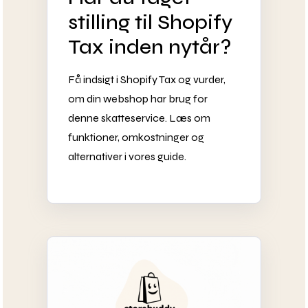
stilling til Shopify
Tax inden nytår?
Få indsigt i Shopify Tax og vurder,
om din webshop har brug for
denne skatteservice. Læs om
funktioner, omkostninger og
alternativer i vores guide.