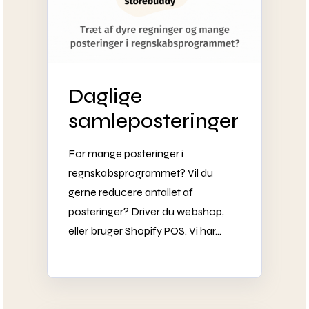
Daglige
samleposteringer
For mange posteringer i
regnskabsprogrammet? Vil du
gerne reducere antallet af
posteringer? Driver du webshop,
eller bruger Shopify POS. Vi har...