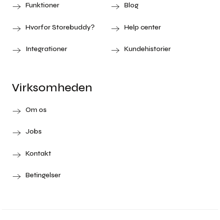
Funktioner
Blog
Hvorfor Storebuddy?
Help center
Integrationer
Kundehistorier
Virksomheden
Om os
Jobs
Kontakt
Betingelser