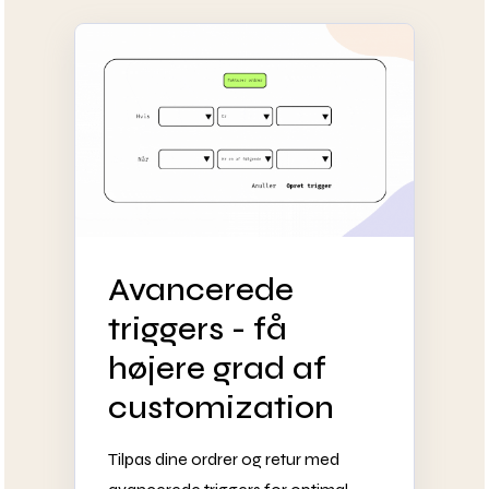
Avancerede
triggers - få
højere grad af
customization
Tilpas dine ordrer og retur med